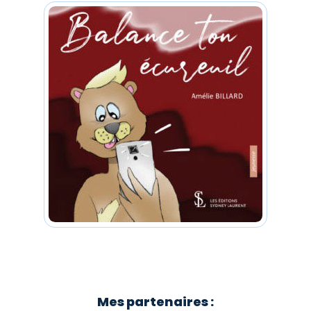
Mes partenaires :