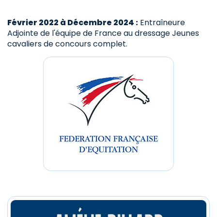
Février 2022 à Décembre 2024 :
Entraîneure
Adjointe de l'équipe de France au dressage Jeunes
cavaliers de concours complet.