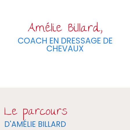
Amélie Billard,
COACH EN DRESSAGE DE
CHEVAUX
Le parcours
D'AMÉLIE BILLARD