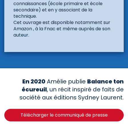
connaissances (école primaire et école
secondaire) et en y associant de la
technique.
Cet ouvrage est disponible notamment sur
Amazon , à la Fnac et même auprès de son
auteur.
En 2020
Amélie publie
Balance ton
écureuil
, un récit inspiré de faits de
société aux éditions Sydney Laurent.
Télécharger le communiqué de presse