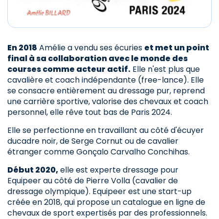
En 2018
Amélie a vendu ses écuries
et met un point
final à sa collaboration avec le monde des
courses comme acteur actif.
Elle n'est plus que
cavalière et coach indépendante (free-lance). Elle
se consacre entièrement au dressage pur, reprend
une carrière sportive, valorise des chevaux et coach
personnel, elle rêve tout bas de Paris 2024.
Elle se perfectionne en travaillant au côté d'écuyer
ducadre noir, de Serge Cornut ou de cavalier
étranger comme Gonçalo Carvalho Conchihas.
Début 2020,
elle est experte dressage pour
Equipeer au côté de Pierre Volla (cavalier de
dressage olympique). Equipeer est une start-up
créée en 2018, qui propose un catalogue en ligne de
chevaux de sport expertisés par des professionnels.