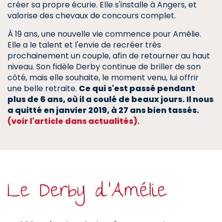
créer sa propre écurie. Elle s'installe à Angers, et
valorise des chevaux de concours complet.
À 19 ans, une nouvelle vie commence pour Amélie.
Elle a le talent et l'envie de recréer très
prochainement un couple, afin de retourner au haut
niveau. Son fidèle Derby continue de briller de son
côté, mais elle souhaite, le moment venu, lui offrir
une belle retraite.
Ce qui s'est passé pendant
plus de 6 ans, où il a coulé de beaux jours. Il nous
a quitté en janvier 2019, à 27 ans bien tassés.
(voir l'article dans actualités).
Le Derby d'Amélie