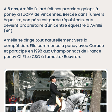
À 5 ans, Amélie Billard fait ses premiers galops à
poney à l'UCPA de Vincennes. Bercée dans l'univers
équestre, son père est garde républicain, puis
devient propriétaire d'un centre équestre à Avrillé
(49).
Amélie se dirige tout naturellement vers la
compétition. Elle commence à poney avec Caraco
et participe en 1998 aux Championnats de France
poney C1 Elite CSO à Lamotte-Beuvron.