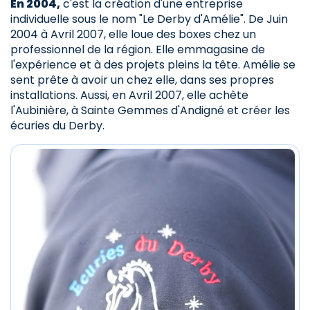
En 2004,
c'est la création d'une entreprise
individuelle sous le nom "Le Derby d'Amélie". De Juin
2004 à Avril 2007, elle loue des boxes chez un
professionnel de la région. Elle emmagasine de
l'expérience et à des projets pleins la tête. Amélie se
sent prête à avoir un chez elle, dans ses propres
installations. Aussi, en Avril 2007, elle achète
l'Aubinière, à Sainte Gemmes d'Andigné et créer les
écuries du Derby.