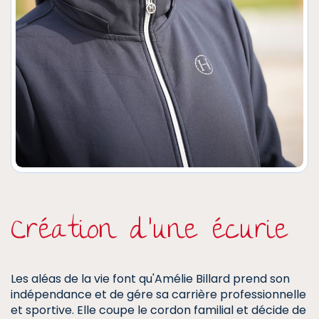
Création d'une écurie
Les aléas de la vie font qu'Amélie Billard prend son
indépendance et de gére sa carrière professionnelle
et sportive. Elle coupe le cordon familial et décide de