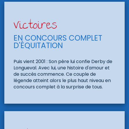
Victoires
EN CONCOURS COMPLET
D'ÉQUITATION
Puis vient 2001 : Son père lui confie Derby de
Longueval. Avec lui, une histoire d'amour et
de succès commence. Ce couple de
légende atteint alors le plus haut niveau en
concours complet à la surprise de tous.