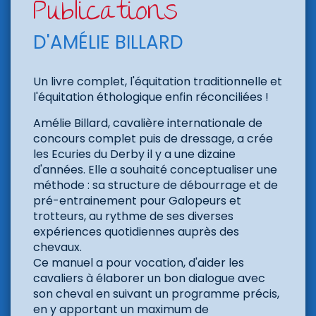
Publications
D'AMÉLIE BILLARD
Un livre complet, l'équitation traditionnelle et
l'équitation éthologique enfin réconciliées !
Amélie Billard, cavalière internationale de
concours complet puis de dressage, a crée
les Ecuries du Derby il y a une dizaine
d'années. Elle a souhaité conceptualiser une
méthode : sa structure de débourrage et de
pré-entrainement pour Galopeurs et
trotteurs, au rythme de ses diverses
expériences quotidiennes auprès des
chevaux.
Ce manuel a pour vocation, d'aider les
cavaliers à élaborer un bon dialogue avec
son cheval en suivant un programme précis,
en y apportant un maximum de