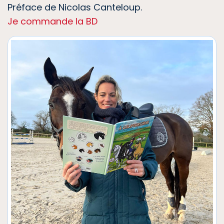
Préface de Nicolas Canteloup.
Je commande la BD