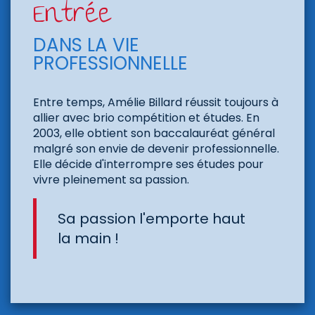
Entrée
DANS LA VIE
PROFESSIONNELLE
Entre temps, Amélie Billard réussit toujours à
allier avec brio compétition et études. En
2003, elle obtient son baccalauréat général
malgré son envie de devenir professionnelle.
Elle décide d'interrompre ses études pour
vivre pleinement sa passion.
Sa passion l'emporte haut
la main !