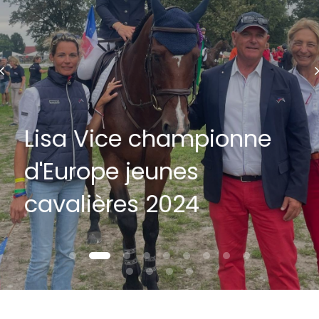
Lisa Vice championne
d'Europe jeunes
cavalières 2024