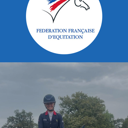
Précédent